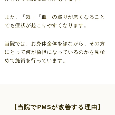
また、「気」「血」の巡りが悪くなること
でも症状が起こりやすくなります。
当院では、お身体全体を診ながら、その方
にとって何が負担になっているのかを見極
めて施術を行っています。
【当院でPMSが改善する理由】