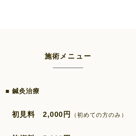
施術メニュー
■ 鍼灸治療
初見料 2,000円
（初めての方のみ）