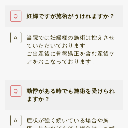
妊婦ですが施術がうけれますか？
当院では妊婦様の施術は控えさせ
ていただいております。
ご出産後に骨盤矯正を含む産後ケ
アをおこなっております。
動悸がある時でも施術を受けられ
ますか？
症状が強く続いている場合や胸