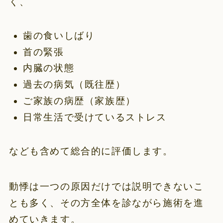
く、
歯の食いしばり
首の緊張
内臓の状態
過去の病気（既往歴）
ご家族の病歴（家族歴）
日常生活で受けているストレス
なども含めて総合的に評価します。
動悸は一つの原因だけでは説明できないこ
とも多く、その方全体を診ながら施術を進
めていきます。