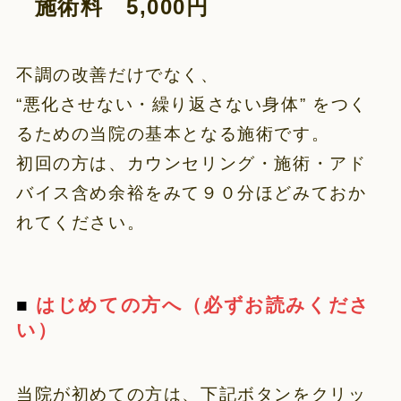
施術料 5,000円
不調の改善だけでなく、
“悪化させない・繰り返さない身体” をつく
るための当院の基本となる施術です。
初回の方は、カウンセリング・施術・アド
バイス含め余裕をみて９０分ほどみておか
れてください。
■
はじめての方へ（必ずお読みくださ
い）
当院が初めての方は、下記ボタンをクリッ