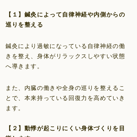
【１】鍼灸によって自律神経や内側からの
巡りを整える
鍼灸により過敏になっている自律神経の働
きを整え、身体がリラックスしやすい状態
へ導きます。
また、内臓の働きや全身の巡りを整えるこ
とで、本来持っている回復力を高めていき
ます。
【２】動悸が起こりにくい身体づくりを目