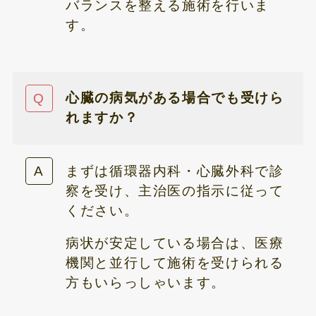
バランスを整える施術を行いま
す。
心臓の病気がある場合でも受けら
れますか？
まずは循環器内科・心臓外科で診
察を受け、主治医の指示に従って
ください。
病状が安定している場合は、医療
機関と並行して施術を受けられる
方もいらっしゃいます。