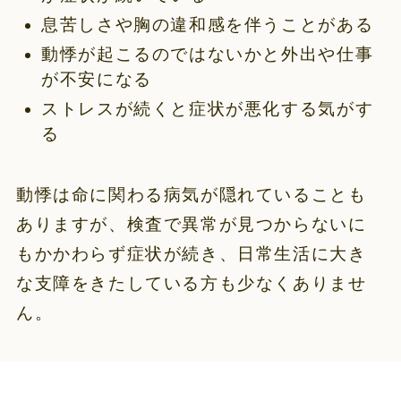
息苦しさや胸の違和感を伴うことがある
動悸が起こるのではないかと外出や仕事
が不安になる
ストレスが続くと症状が悪化する気がす
る
動悸は命に関わる病気が隠れていることも
ありますが、検査で異常が見つからないに
もかかわらず症状が続き、日常生活に大き
な支障をきたしている方も少なくありませ
ん。