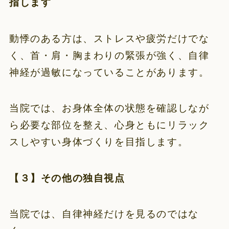
指します
動悸のある方は、ストレスや疲労だけでな
く、首・肩・胸まわりの緊張が強く、自律
神経が過敏になっていることがあります。
当院では、お身体全体の状態を確認しなが
ら必要な部位を整え、心身ともにリラック
スしやすい身体づくりを目指します。
【３】その他の独自視点
当院では、自律神経だけを見るのではな