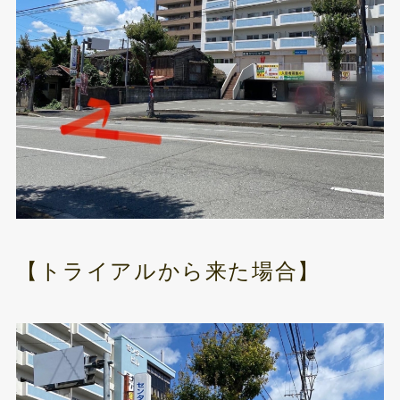
【トライアルから来た場合】