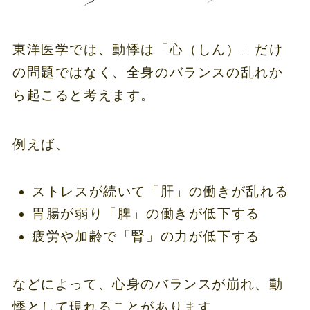
東洋医学では、動悸は「心（しん）」だけ
の問題ではなく、全身のバランスの乱れか
ら起こると考えます。
例えば、
ストレスが続いて「肝」の働きが乱れる
胃腸が弱り「脾」の働きが低下する
疲労や加齢で「腎」の力が低下する
などによって、心身のバランスが崩れ、動
悸として現れることがあります。