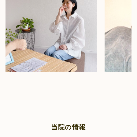
当院の情報