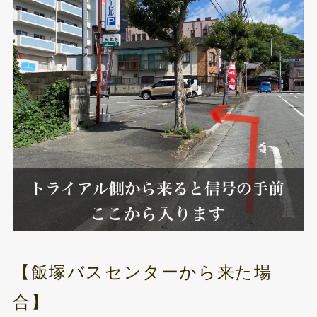
【飯塚バスセンターから来た場
合】