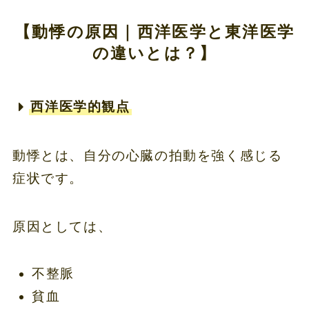
【動悸の原因｜西洋医学と東洋医学
の違いとは？】
西洋医学的観点
動悸とは、自分の心臓の拍動を強く感じる
症状です。
原因としては、
不整脈
貧血