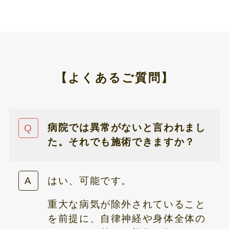
【よくあるご質問】
病院では異常がないと言われまし
た。それでも施術できますか？
はい、可能です。
重大な病気が除外されていること
を前提に、自律神経や身体全体の