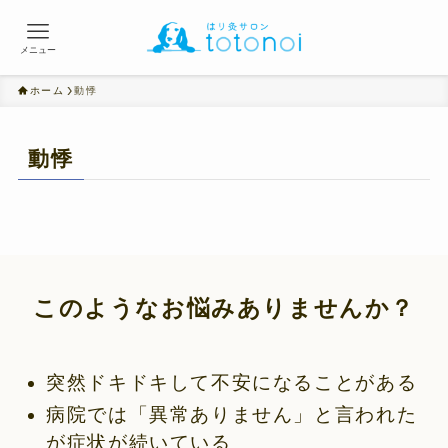
メニュー
ホーム
動悸
動悸
このようなお悩みありませんか？
突然ドキドキして不安になることがある
病院では「異常ありません」と言われた
が症状が続いている