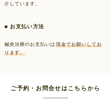
介しています。
■ お支払い方法
鍼灸治療のお支払いは
現金でお願いしてお
ります。
ご予約・お問合せはこちらから