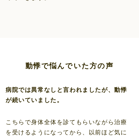
動悸で悩んでいた方の声
病院では異常なしと言われましたが、動悸
が続いていました。
こちらで身体全体を診てもらいながら治療
を受けるようになってから、以前ほど気に