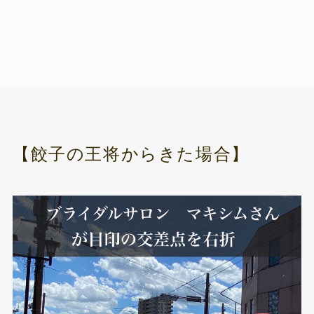
【餃子の王将からきた場合】