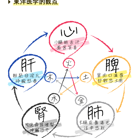
東洋医学的観点