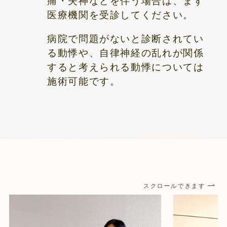
痛・失神などを伴う場合は、まず
医療機関を受診してください。
病院で問題がないと診断されてい
る動悸や、自律神経の乱れが関係
すると考えられる動悸については
施術可能です。
スクロールできます