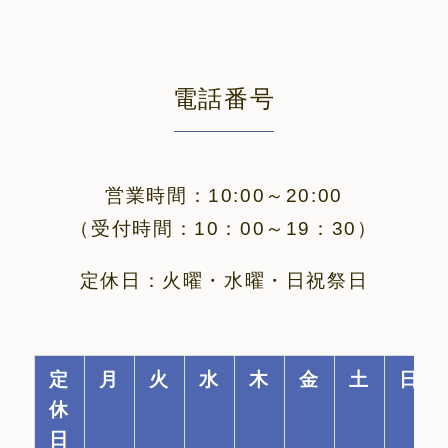
電話番号
営業時間：10:00～20:00
（受付時間：10：00～19：30）
定休日：火曜・水曜・日祝祭日
定
月
火
水
木
金
土
日
休
日