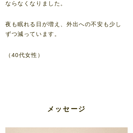
ならなくなりました。
夜も眠れる日が増え、外出への不安も少し
ずつ減っています。
（40代女性）
メッセージ