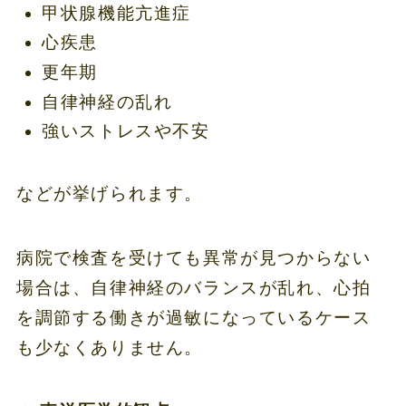
甲状腺機能亢進症
心疾患
更年期
自律神経の乱れ
強いストレスや不安
などが挙げられます。
病院で検査を受けても異常が見つからない
場合は、自律神経のバランスが乱れ、心拍
を調節する働きが過敏になっているケース
も少なくありません。