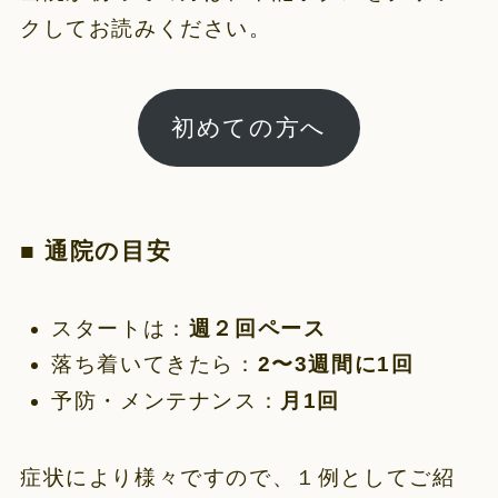
クしてお読みください。
初めての方へ
■ 通院の目安
スタートは：
週２回ペース
落ち着いてきたら：
2〜3週間に1回
予防・メンテナンス：
月1回
症状により様々ですので、１例としてご紹