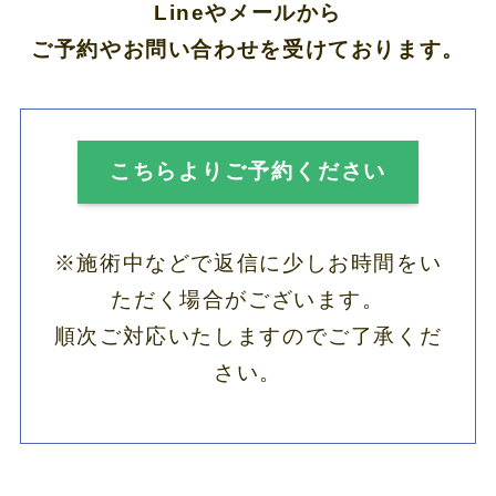
Lineやメールから
ご予約やお問い合わせを受けております。
こちらよりご予約ください
※施術中などで返信に少しお時間をい
ただく場合がございます。
順次ご対応いたしますのでご了承くだ
さい。